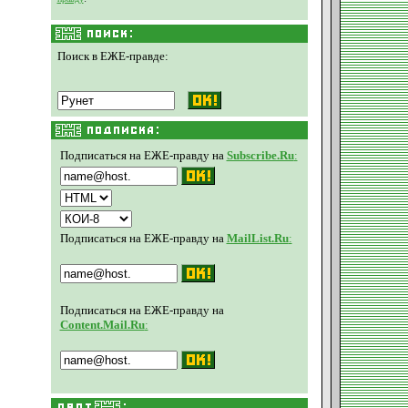
Поиск в ЕЖЕ-правде:
Подписаться на ЕЖЕ-правду на
Subscribe.Ru
:
Подписаться на ЕЖЕ-правду на
MailList.Ru
:
Подписаться на ЕЖЕ-правду на
Content.Mail.Ru
: