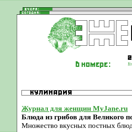
Ку
Журнал для женщин MyJane.ru
Блюда из грибов для Великого п
Множество вкусных постных блюд