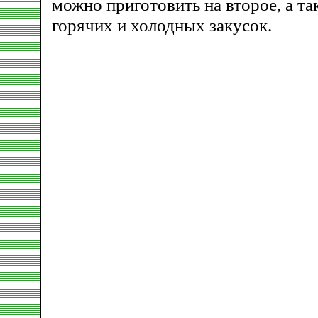
можно приготовить на второе, а та
горячих и холодных закусок.