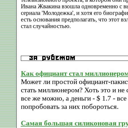
Ивана Жвакина взошла одновременно с в
сериала 'Молодежка', и хотя его биографи
есть основания предполагать, что этот вз
стал случайностью.
Как официант стал миллионеро
Может ли простой официант-пакис
стать миллионером? Хоть это и не
все же можно, а деньги - $ 1.7 - вс
попробовать за них побороться.
Самая большая силиконовая гр