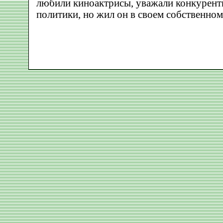
любили киноактрисы, уважали конкурент
политики, но жил он в своем собственном