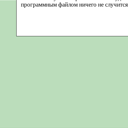
программным файлом ничего не случится