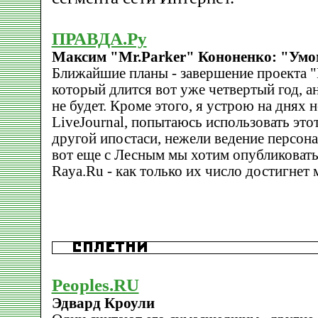
ПРАВДА.Ру
Максим "Mr.Parker" Кононенко: "Умо
Ближайшие планы - завершение проекта 
который длится вот уже четвертый год, ан
не будет. Кроме этого, я устрою на днях 
LiveJournal, попытаюсь использовать это
другой ипостаси, нежели ведение персона
вот еще с Лесным мы хотим опубликовать
Raya.Ru - как только их число достигнет 
Peoples.RU
Эдвард Кроули