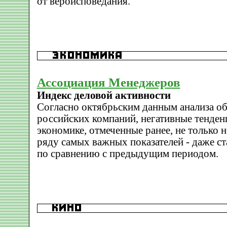
от вероисповедания.
Ассоциация Менеджеров
Индекс деловой активности
Согласно октябрьским данным анализа о
российских компаний, негативные тенден
экономике, отмеченные ранее, не только н
ряду самых важных показателей - даже с
по сравнению с предыдущим периодом.