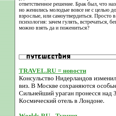
ответственное решение. Брак был, что наз
но женились молодые вовсе не с целью до
взрослые, или самоутвердиться. Просто в
психология: зачем гулять, встречаться, бе
можно взять да и пожениться?
TRAVEL.RU = новости
Консульство Нидерландов измени
виз. В Москве сохраняются особы
Сильнейший ураган пронесся над 
Космический отель в Лондоне.
Worlds.RU - Турция