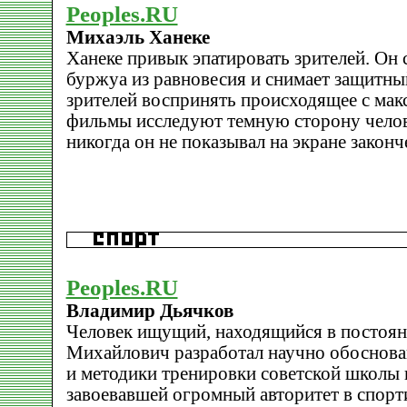
Peoples.RU
Михаэль Ханеке
Ханеке привык эпатировать зрителей. Он 
буржуа из равновесия и снимает защитный
зрителей воспринять происходящее с мак
фильмы исследуют темную сторону челов
никогда он не показывал на экране законч
Peoples.RU
Владимир Дьячков
Человек ищущий, находящийся в постоян
Михайлович разработал научно обоснов
и методики тренировки советской школы 
завоевавшей огромный авторитет в спор