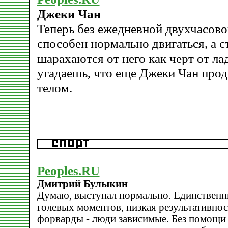
Джеки Чан
Теперь без ежедневной двухчасово
способен нормально двигаться, а 
шарахаются от него как черт от лад
угадаешь, что еще Джеки Чан прод
телом.
Peoples.RU
Дмитрий Булыкин
Думаю, выступал нормально. Единственн
голевых моментов, низкая результативност
форварды - люди зависимые. Без помощи