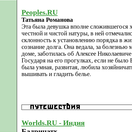
Peoples.RU
Татьяна Романова
Эта была девушка вполне сложившегося х
честной и чистой натуры, в ней отмечали
склонность к установлению порядка в жи
сознание долга. Она ведала, за болезнью 
доме, заботилась об Алексее Николаевиче
Государя на его прогулках, если не было 
была умная, развитая, любила хозяйничать
вышивать и гладить белье.
Worlds.RU - Индия
Бадринатх