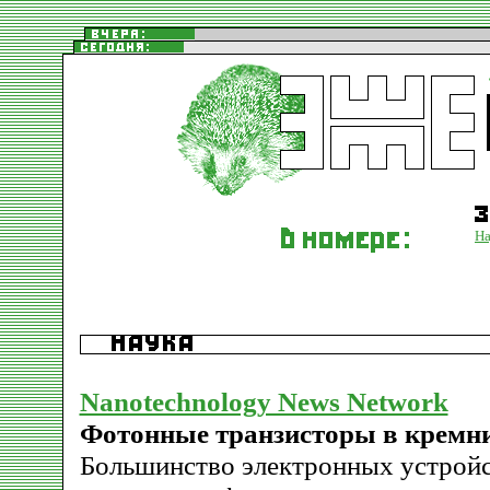
На
Nanotechnology News Network
Фотонные транзисторы в кремн
Большинство электронных устройс