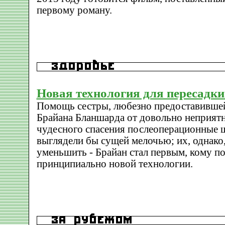
первому роману.
Новая технология для пересадки
Помощь сестры, любезно предоставившей
Брайана Бланшарда от довольно неприятн
чудесного спасения послеоперационные 
выглядели бы сущей мелочью; их, однако,
уменьшить - Брайан стал первым, кому п
принципиально новой технологии.