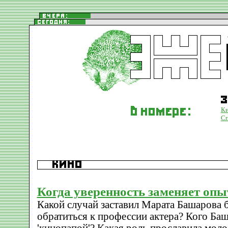
К
С
Когда уверенность заменяет опы
Какой случай заставил Марата Башарова 
обратиться к профессии актера? Кого Ба