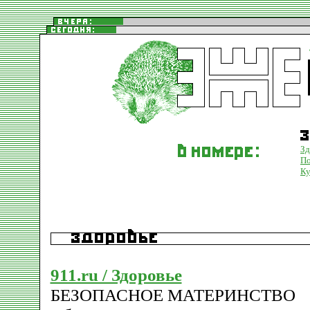
Зд
По
Ку
911.ru / Здоровье
БЕЗОПАСНОЕ МАТЕРИНСТВО