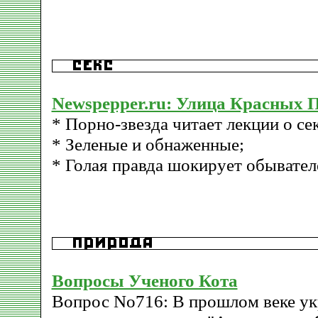
Newspepper.ru: Улица Красных 
* Порно-звезда читает лекции о сек
* Зеленые и обнаженные;
* Голая правда шокирует обывател
Вопросы Ученого Кота
Вопрос No716: В прошлом веке ук