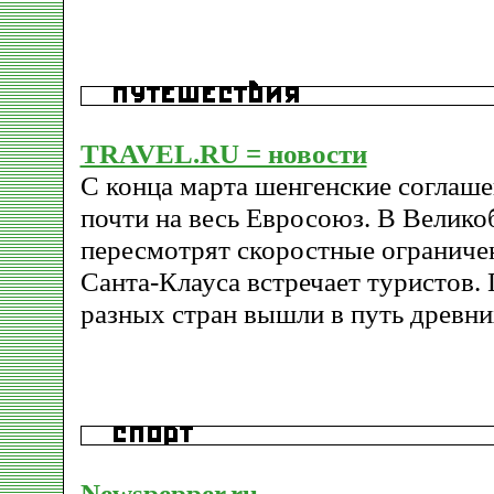
TRAVEL.RU = новости
С конца марта шенгенские соглаше
почти на весь Евросоюз. В Велико
пересмотрят скоростные ограниче
Санта-Клауса встречает туристов.
разных стран вышли в путь древни
Newspepper.ru