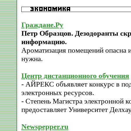
Граждане.Ру
Петр Образцов. Дезодоранты с
информацию.
Ароматизация помещений опасна и
нужна.
Центр дистанционного обучения
- АЙРЕКС объявляет конкурс в по
электронных ресурсов.
- Степень Магистра электронной 
предоставляет Университет Делхау
Newspepper.ru