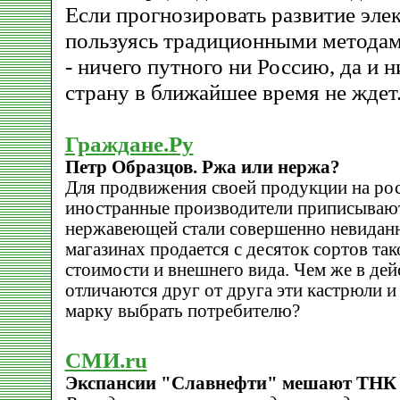
Если прогнозировать развитие эле
пользуясь традиционными методам
- ничего путного ни Россию, да и
страну в ближайшее время не ждет
Граждане.Ру
Петр Образцов. Ржа или нержа?
Для продвижения своей продукции на ро
иностранные производители приписывают
нержавеющей стали совершенно невиданн
магазинах продается с десяток сортов та
стоимости и внешнего вида. Чем же в де
отличаются друг от друга эти кастрюли и
марку выбрать потребителю?
СМИ.ru
Экспансии "Славнефти" мешают ТНК 