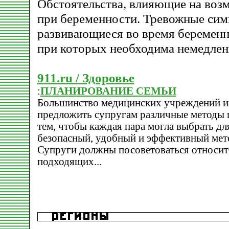
Обстоятельства, влияющие на во
при беременности. Тревожные си
развивающиеся во время беремен
при которых необходима немедлен
911.ru / Здоровье
:
ПЛАНИРОВАНИЕ СЕМЬИ
Большинство медицинских учреждений и
предложить супругам различные методы п
тем, чтобы каждая пара могла выбрать дл
безопасный, удобный и эффективный мет
Супруги должны посоветоваться относит
подходящих...