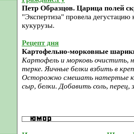
Петр Образцов. Царица полей ск
"Экспертиза" провела дегустацию
кукурузы.
Рецепт дня
Картофельно-морковные шарик
Картофель и морковь очистить, н
терке. Яичные белки взбить в креп
Осторожно смешать натертые ка
сыр, белки. Добавить соль, перец,