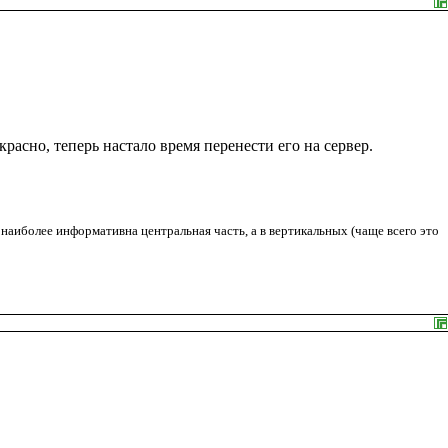
расно, теперь настало время перенести его на сервер.
наиболее информативна центральная часть, а в вертикальных (чаще всего это