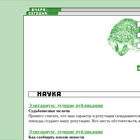
Элитариум: лучшие публикации
Судьбоносные мелочи
Принято считать, что наш характер и репутация складываютс
эпизоды создают нашу репутацию. Вот шесть обстоятельств, 
Элитариум: лучшие публикации
Как сообщить плохие новости