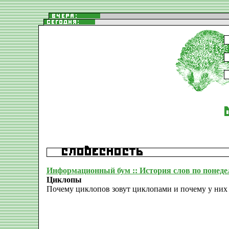
Информационный бум :: История слов по понеде
Циклопы
Почему циклопов зовут циклопами и почему у них 