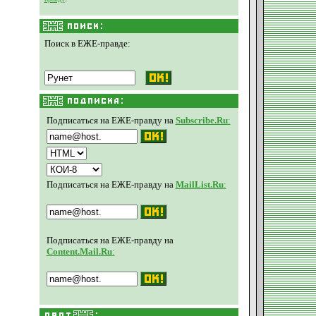
Поиск в ЕЖЕ-правде:
Подписаться на ЕЖЕ-правду на
Subscribe.Ru
:
Подписаться на ЕЖЕ-правду на
MailList.Ru
:
Подписаться на ЕЖЕ-правду на
Content.Mail.Ru
: