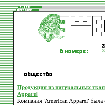
О
Продукция из натуральных ткан
Apparel
Компания 'American Apparel' была 