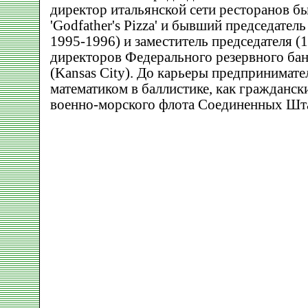
директор итальянской сети ресторанов б
'Godfather's Pizza' и бывший председатель
1995-1996) и заместитель председателя (
директоров Федерального резервного бан
(Kansas City). До карьеры предпринимате
математиком в баллистике, как гражданс
военно-морского флота Соединенных Шта