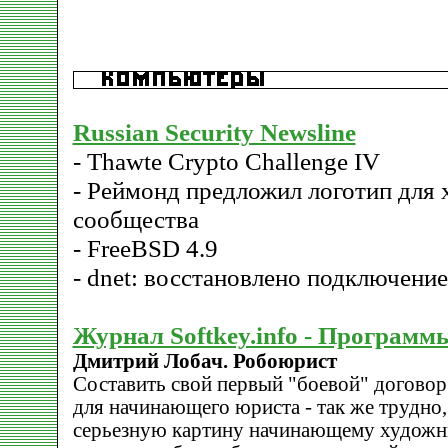
Russian Security Newsline
- Thawte Crypto Challenge IV
- Реймонд предложил логотип для 
сообщества
- FreeBSD 4.9
- dnet: восстановлено подключени
Журнал Softkey.info - Программ
Дмитрий Лобач. Робоюрист
Составить свой первый "боевой" договор
для начинающего юриста - так же трудно
серьезную картину начинающему художни