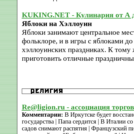
KUKING.NET - Кулинария от А 
Яблоки на Хэллоуин
Яблоки занимают центральное мес
фольклоре, и в игры с яблоками до
хэллоуинских праздниках. К тому 
приготовить отличные праздничны
Re@ligion.ru
- ассоциация торго
Комментарии:
В Иркутске будет восстан
государства | Папа сердится | В Италии со
садов снимают распятия | Французский п