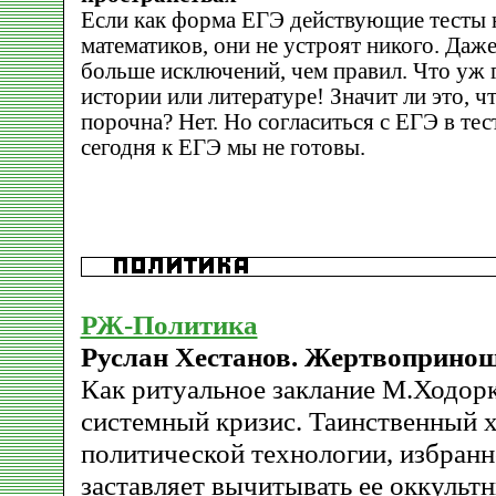
Если как форма ЕГЭ действующие тесты 
математиков, они не устроят никого. Даж
больше исключений, чем правил. Что уж 
истории или литературе! Значит ли это, ч
порочна? Нет. Но согласиться с ЕГЭ в те
сегодня к ЕГЭ мы не готовы.
РЖ-Политика
Руслан Хестанов. Жертвоприно
Как ритуальное заклание М.Ходор
системный кризис. Таинственный 
политической технологии, избранн
заставляет вычитывать ее оккультн