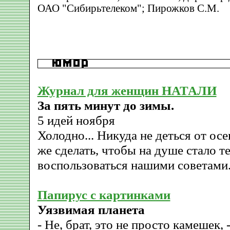
ОАО "Сибирьтелеком"; Пирожков С.М.
Журнал для женщин НАТАЛИ
За пять минут до зимы.
5 идей ноября
Холодно... Никуда не деться от ос
же сделать, чтобы на душе стало 
воспользоваться нашими советами
Папирус с картинками
Уязвимая планета
- Не, брат, это не просто камешек,