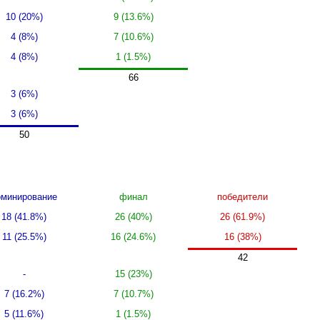
10 (20%)
9 (13.6%)
4 (8%)
7 (10.6%)
4 (8%)
1 (1.5%)
66
3 (6%)
3 (6%)
50
минирование
финал
победители
18 (41.8%)
26 (40%)
26 (61.9%)
11 (25.5%)
16 (24.6%)
16 (38%)
42
-
15 (23%)
7 (16.2%)
7 (10.7%)
5 (11.6%)
1 (1.5%)