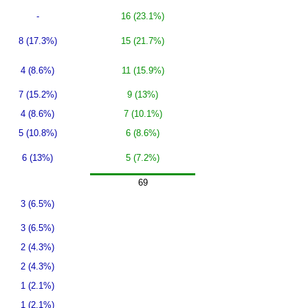
-
16 (23.1%)
8 (17.3%)
15 (21.7%)
4 (8.6%)
11 (15.9%)
7 (15.2%)
9 (13%)
4 (8.6%)
7 (10.1%)
5 (10.8%)
6 (8.6%)
6 (13%)
5 (7.2%)
69
3 (6.5%)
3 (6.5%)
2 (4.3%)
2 (4.3%)
1 (2.1%)
1 (2.1%)