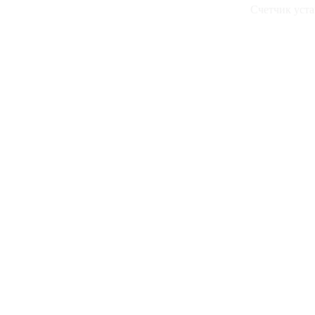
Счетчик уста