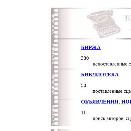
БИРЖА
330
непоставленные 
БИБЛИОТЕКА
50
поставленные сце
ОБЪЯВЛЕНИЯ, НО
11
поиск авторов, с