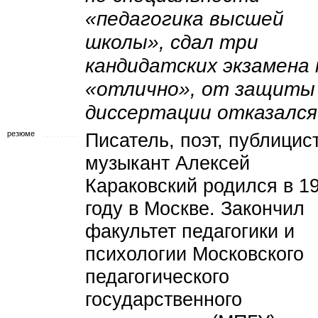
«педагогика высшей
школы», сдал три
кандидатских экзамена 
«отлично», от защиты
диссертации отказался
резюме
Писатель, поэт, публицист
музыкант Алексей
Караковский родился в 1
году в Москве. Закончил
факультет педагогики и
психологии Московского
педагогического
государственного