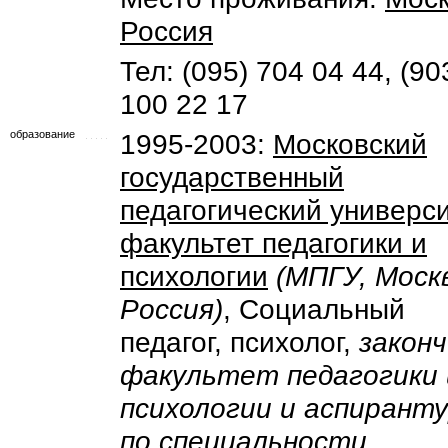
Россия
Тел: (095) 704 04 44, (90
100 22 17
образование
1995-2003:
Московский
государственный
педагогический универси
факультет педагогики и
психологии
(МПГУ, Моск
Россия)
, Социальный
педагог, психолог,
закон
факультет педагогики 
психологии и аспиранту
по специальности