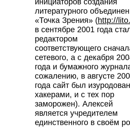
инициаторов создания
литературного объединен
«Точка Зрения» (
http://lito
в сентябре 2001 года ста
редактором
соответствующего сначал
сетевого, а с декабря 200
года и бумажного журнала
сожалению, в августе 20
года сайт был изуродова
хакерами, и с тех пор
заморожен). Алексей
является учредителем
единственного в своём р