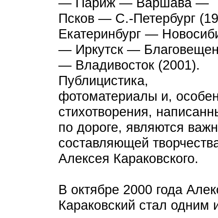
— Париж — Варшава —
Псков — С.-Петербург (19
Екатеринбург — Новосиб
— Иркутск — Благовещен
— Владивосток (2001).
Публицистика,
фотоматериалы и, особен
стихотворения, написанн
по дороге, являются важ
составляющей творчеств
Алексея Караковского.
В октябре 2000 года Алек
Караковский стал одним 