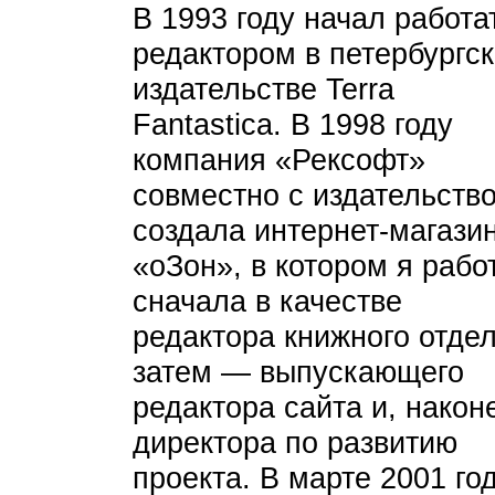
В 1993 году начал работа
редактором в петербургс
издательстве Terra
Fantastica. В 1998 году
компания «Рексофт»
совместно с издательств
создала интернет-магази
«оЗон», в котором я рабо
сначала в качестве
редактора книжного отдел
затем — выпускающего
редактора сайта и, након
директора по развитию
проекта. В марте 2001 го