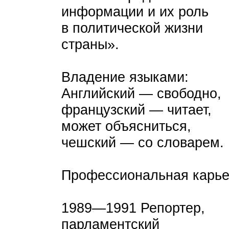
информации и их роль
в политической жизни
страны».
Владение языками:
Английский — свободно,
французский — читает,
может объясниться,
чешский — со словарем.
Профессиональная карье
1989—1991 Репортер,
парламентский