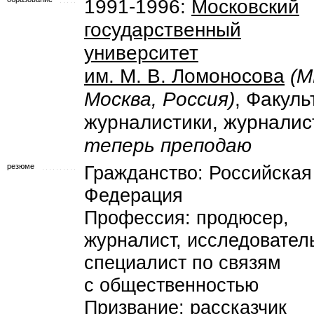
1991-1996:
Московский
государственный
университет
им. М. В. Ломоносова
(М
Москва, Россия)
, Факуль
журналистики, журналис
теперь преподаю
резюме
Гражданство: Российская
Федерация
Профессия: продюсер,
журналист, исследовател
специалист по связям
с общественностью
Призвание: рассказчик