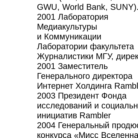
GWU, World Bank, SUNY)
2001 Лаборатория
Медиакультуры
и Коммуникации
Лаборатории факультета
Журналистики МГУ, дире
2001 Заместитель
Генерального директора
Интернет Холдинга Rambl
2003 Президент Фонда
исследований и социаль
инициатив Rambler
2004 Генеральный продю
конкурса «Мисс Вселенна