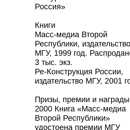
Россия»
Книги
Масс-медиа Второй
Республики, издательств
МГУ, 1999 год. Распродан
3 тыс. экз.
Ре-Конструкция России,
издательство МГУ, 2001 г
Призы, премии и награды
2000 Книга «Масс-медиа
Второй Республики»
удостоена премии МГУ