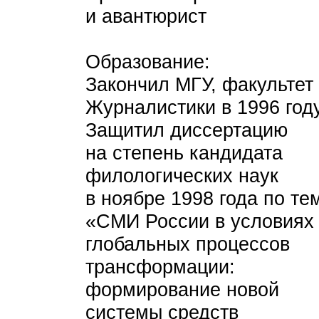
и авантюрист
Образование:
Закончил МГУ, факультет
Журналистики в 1996 году
Защитил диссертацию
на степень кандидата
филологических наук
в ноябре 1998 года по те
«СМИ России в условиях
глобальных процессов
трансформации:
формирование новой
системы средств