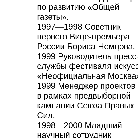
по развитию «Общей
газеты».
1997—1998 Советник
первого Вице-премьера
России Бориса Немцова.
1999 Руководитель пресс
службы фестиваля искус
«Неофициальная Москва
1999 Менеджер проектов
в рамках предвыборной
кампании Союза Правых
Сил.
1998—2000 Младший
научный сотрудник