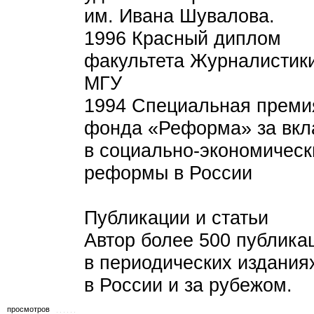
им. Ивана Шувалова.
1996 Красный диплом
факультета Журналистик
МГУ
1994 Специальная преми
фонда «Реформа» за вкл
в социально-экономическ
реформы в России
Публикации и статьи
Автор более 500 публика
в периодических издания
в России и за рубежом.
просмотров