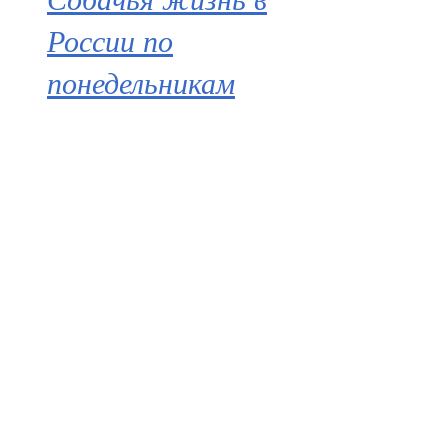
России по
понедельникам