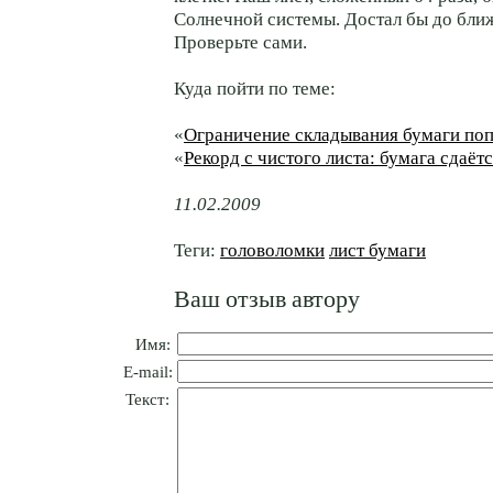
Солнечной системы. Достал бы до бли
Проверьте сами.
Куда пойти по теме:
«
Ограничение складывания бумаги по
«
Рекорд с чистого листа: бумага сдаётс
11.02.2009
Теги:
головоломки
лист бумаги
Ваш отзыв автору
Имя:
E-mail:
Текст: