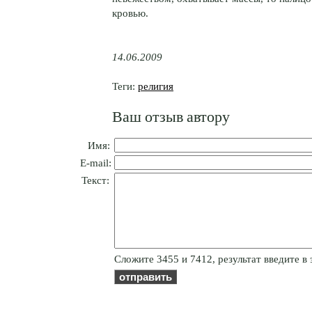
кровью.
14.06.2009
Теги:
религия
Ваш отзыв автору
Имя:
E-mail:
Текст:
Cлoжитe 3455 и 7412, результат введите в 