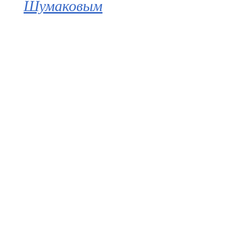
Шумаковым