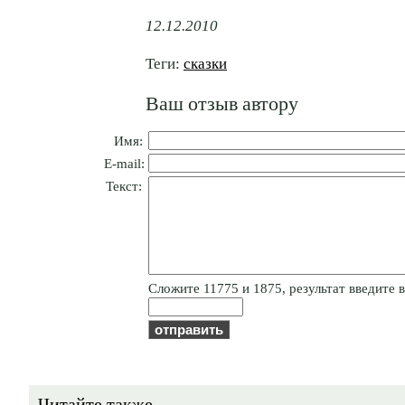
12.12.2010
Теги:
сказки
Ваш отзыв автору
Имя:
E-mail:
Текст:
Cлoжитe 11775 и 1875, результат введите в
Читайте также