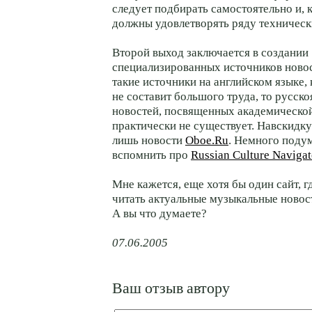
следует подбирать самостоятельно и, к
должны удовлетворять ряду техническ
Второй выход заключается в создании
специализированных источников новос
такие источники на английском языке, 
не составит большого труда, то русск
новостей, посвященных академической
практически не существует. Навскидку
лишь новости
Oboe.Ru
. Немного поду
вспомнить про
Russian Culture Navigat
Мне кажется, еще хотя бы один сайт, 
читать актуальные музыкальные новост
А вы что думаете?
07.06.2005
Ваш отзыв автору