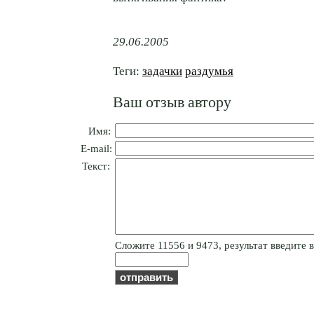
29.06.2005
Теги:
задачки
раздумья
Ваш отзыв автору
Имя:
E-mail:
Текст:
Cлoжитe 11556 и 9473, результат введите в