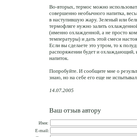
Во-вторых, термос можно использоват
совершенно необычного напитка, весь
в наступившую жару. Зеленый или бел
термофляге нужно залить охлажденно
(именно охлажденной, а не просто ко
температуры) и дать этой смеси настоя
Если вы сделаете это утром, то к полу
распоряжении будет и охлаждающий,
напиток.
Попробуйте. И сообщите мне о результа
знаю, но на себе его еще не испытывал 
14.07.2005
Ваш отзыв автору
Имя:
E-mail: