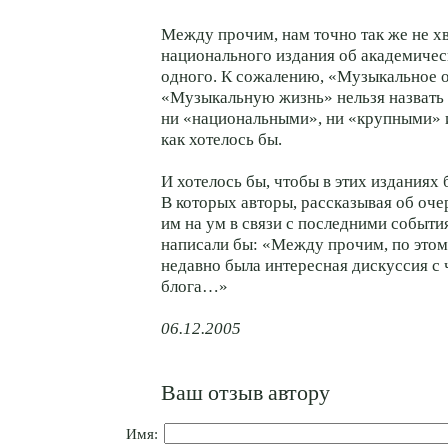
Между прочим, нам точно так же не хв
национального издания об академичес
одного. К сожалению, «Музыкальное 
«Музыкальную жизнь» нельзя назвать
ни «национальными», ни «крупными» 
как хотелось бы.
И хотелось бы, чтобы в этих изданиях 
В которых авторы, рассказывая об о
им на ум в связи с последними событи
написали бы: «Между прочим, по этом
недавно была интересная дискуссия с
блога…»
06.12.2005
Ваш отзыв автору
Имя: