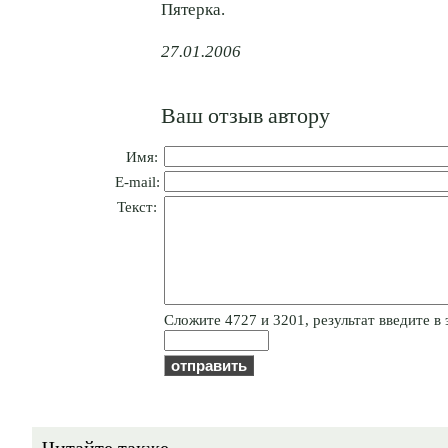
Пятерка.
27.01.2006
Ваш отзыв автору
Имя:
E-mail:
Текст:
Cлoжитe 4727 и 3201, результат введите в 
Читайте также