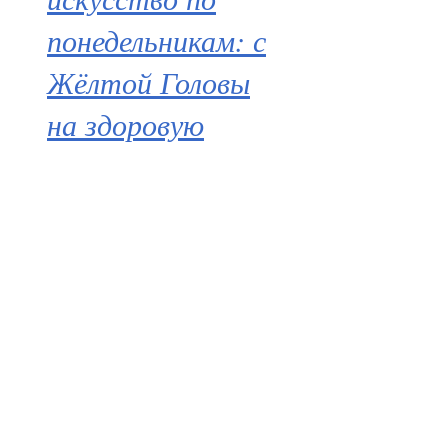
понедельникам: с
Жёлтой Головы
на здоровую