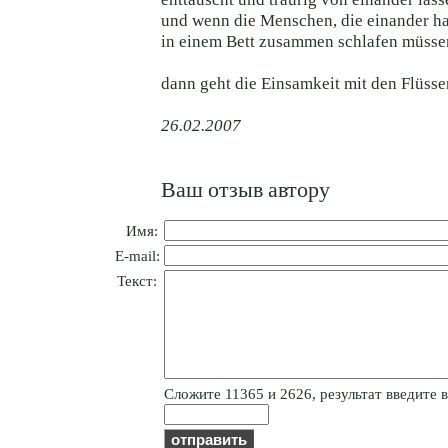
und wenn die Menschen, die einander ha
in einem Bett zusammen schlafen müsse
dann geht die Einsamkeit mit den Flüs
26.02.2007
Ваш отзыв автору
Имя:
E-mail:
Текст:
Cлoжитe 11365 и 2626, результат введите в