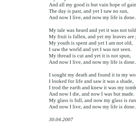
And all my good is but vain hope of gain
The day is past, and yet I saw no sun,
And now I live, and now my life is done.
My tale was heard and yet it was not told
My fruit is fallen, and yet my leaves are
My youth is spent and yet I am not old,
I saw the world and yet I was not seen.
My thread is cut and yet it is not spun,
And now I live, and now my life is done.
I sought my death and found it in my w
I looked for life and saw it was a shade,
I trod the earth and knew it was my tomb
And now I die, and now I was but made.
My glass is full, and now my glass is run
And now I live, and now my life is done.
30.04.2007