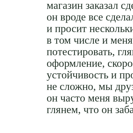
магазин заказал сд
он вроде все сдела
и просит нескольк
в том числе и меня
потестировать, гл
оформление, скоро
устойчивость и пр
не сложно, мы дру
он часто меня выр
глянем, что он заб