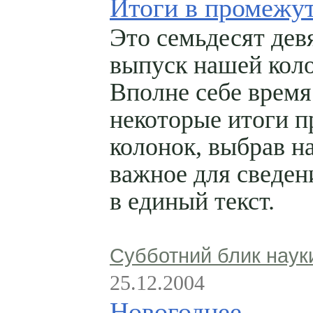
Итоги в промежу
Это семьдесят дев
выпуск нашей кол
Вполне себе время
некоторые итоги 
колонок, выбрав н
важное для сведен
в единый текст.
Субботний блик наук
25.12.2004
Новогоднее