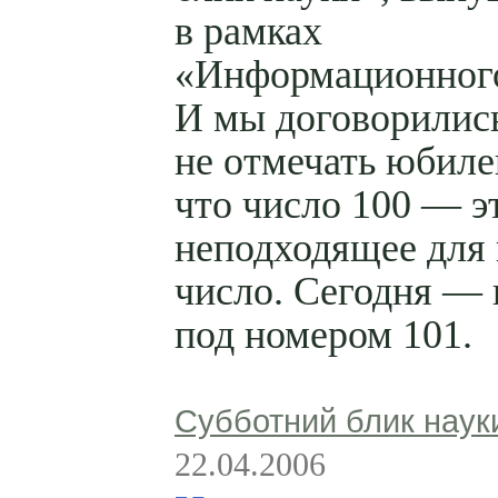
в рамках
«Информационного
И мы договорилис
не отмечать юбиле
что число 100 — э
неподходящее для
число. Сегодня — 
под номером 101.
Субботний блик наук
22.04.2006