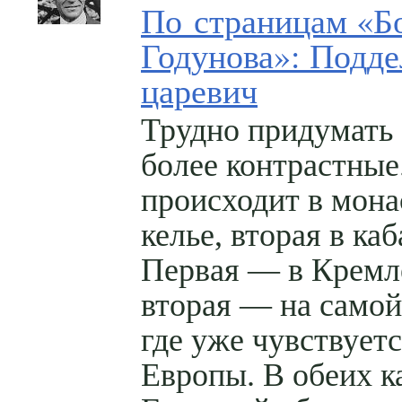
По страницам «Б
Годунова»: Подд
царевич
Трудно придумать
более контрастные
происходит в мон
келье, вторая в каб
Первая — в Кремл
вторая — на самой
где уже чувствуетс
Европы. В обеих к