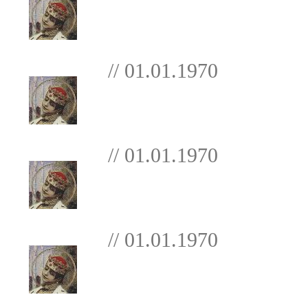
// 01.01.1970
// 01.01.1970
// 01.01.1970