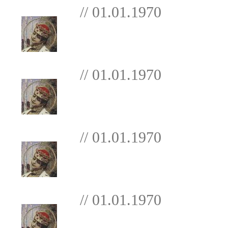
// 01.01.1970
// 01.01.1970
// 01.01.1970
// 01.01.1970