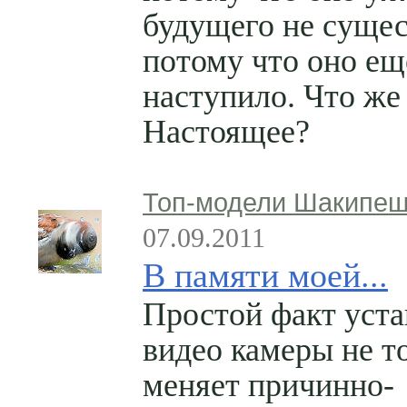
будущего не сущес
потому что оно ещ
наступило. Что же
Настоящее?
Топ-модели Шакипе
07.09.2011
В памяти моей...
Простой факт уст
видео камеры не т
меняет причинно-