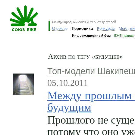
Международный союз интернет-деятелей
О союзе
Периодика
Конкурсы
Мейл-ли
Информационный бум
ЕЖЕ-правда
Архив по тегу «будущее»
Топ-модели Шакипе
05.10.2011
Между прошлым 
будущим
Прошлого не суще
потому что оно уж