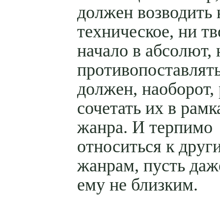
должен возводить 
техническое, ни т
начало в абсолют,
противопоставлять
должен, наоборот,
сочетать их в рамк
жанра. И терпимо
относиться к друг
жанрам, пусть даж
ему не близким.