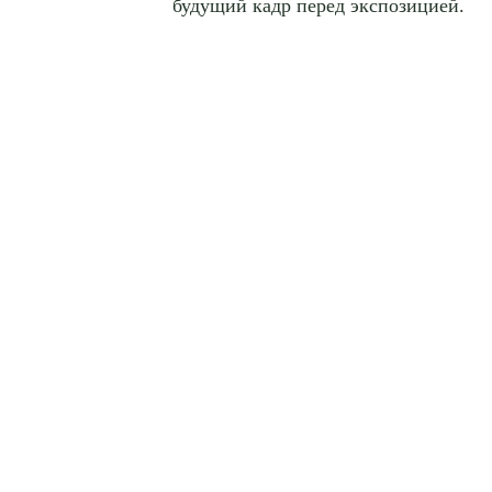
будущий кадр перед экспозицией.