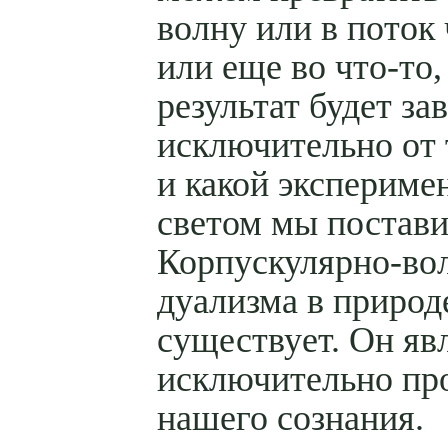
волну или в поток
или еще во что-то,
результат будет за
исключительно от 
и какой экспериме
светом мы постави
Корпускулярно-во
дуализма в природ
существует. Он яв
исключительно пр
нашего сознания.