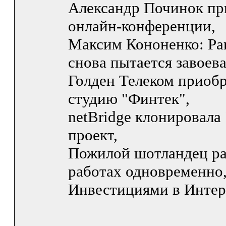
Александр Починок пр
онлайн-конференции,
Максим Кононенко: Par
снова пытается завоева
Голден Телеком приобр
студию "Финтек",
netBridge клонировала
проект,
Пожилой шотландец ра
работах одновременно
Инвестициями в Интер