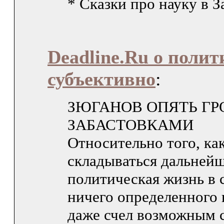
* Сказки про науку в З
Deadline.Ru о полит
субъективно
:
ЗЮГАНОВ ОПЯТЬ ГР
ЗАБАСТОВКАМИ
Относительно того, как
складываться дальней
политическая жизнь в 
ничего определенного н
даже счел возможным 