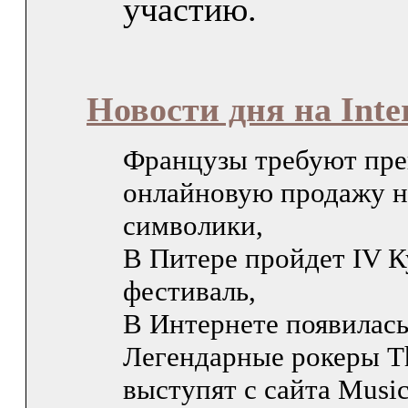
участию.
Новости дня на Inte
Французы требуют пре
онлайновую продажу н
символики,
В Питере пройдет IV 
фестиваль,
В Интернете появилась
Легендарные рокеры 
выступят с сайта Musi