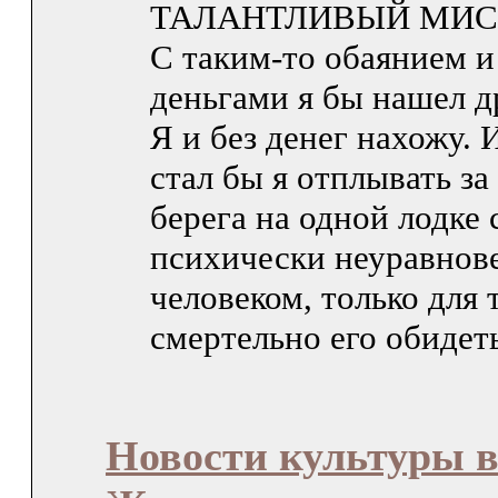
ТАЛАНТЛИВЫЙ МИС
С таким-то обаянием и
деньгами я бы нашел д
Я и без денег нахожу. 
стал бы я отплывать за
берега на одной лодке 
психически неуравно
человеком, только для 
смертельно его обидеть
Новости культуры в