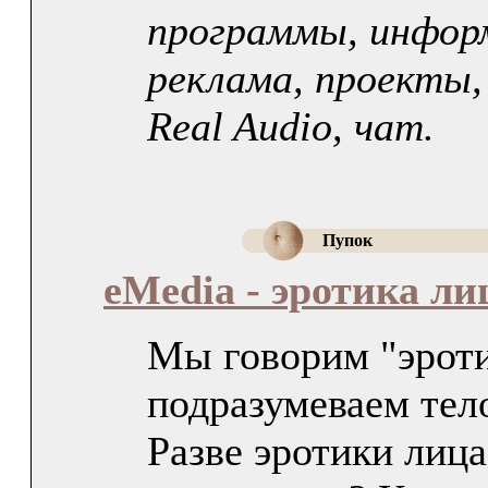
программы, инфор
реклама, проекты,
Real Audio, чат.
Пупок
eMedia - эротика ли
Мы говорим "эроти
подразумеваем тел
Разве эротики лица