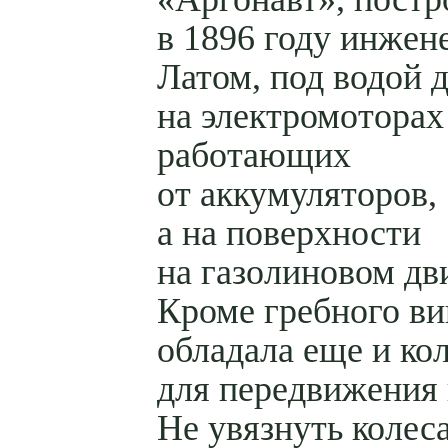
в 1896 году инжен
Латом, под водой 
на электромоторах
работающих
от аккумуляторов,
а на поверхности
на газолиновом дв
Кроме гребного ви
обладала еще и ко
для передвижения 
Не увязнуть колес