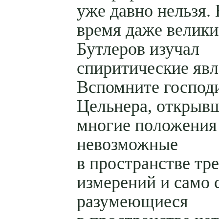
уже давно нельзя. 
время даже велик
Бутлеров изучал
спиритические явл
Вспомните господ
Цельнера, открыв
многие положения
невозможные
в пространстве тр
измерений и само 
разумеющиеся