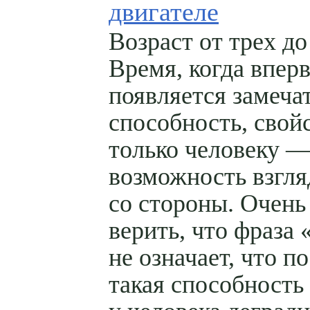
двигателе
Возраст от трех д
Время, когда впер
появляется замеча
способность, свой
только человеку 
возможность взгля
со стороны. Очень
верить, что фраза 
не означает, что п
такая способность