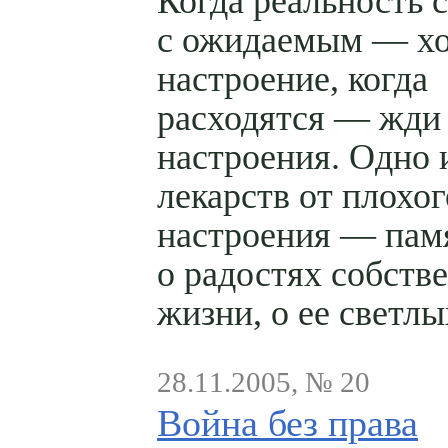
Когда реальность 
с ожидаемым — х
настроение, когда
расходятся — жди
настроения. Одно 
лекарств от плохог
настроения — пам
о радостях собств
жизни, о ее светлы
28.11.2005, № 20
Война без права