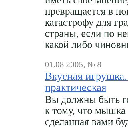
иметь свое мнение,
превращается в по
катастрофу для гр
страны, если по н
какой либо чиновн
01.08.2005, № 8
Вкусная игрушка.
практическая
Вы должны быть г
к тому, что мышка
сделанная вами бу