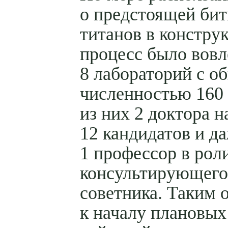
о предстоящей бит
титанов в констру
процесс было вовл
8 лабораторий с о
численностью 160
из них 2 доктора н
12 кандидатов и д
1 профессор в рол
консультирующего
советника. Таким 
к началу плановы