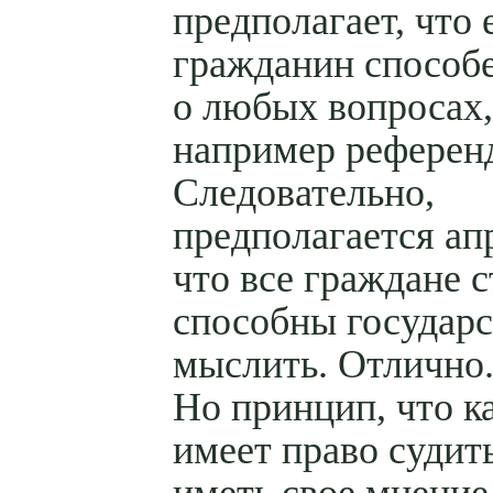
предполагает, что 
гражданин способе
о любых вопросах,
например референ
Следовательно,
предполагается ап
что все граждане 
способны государ
мыслить. Отлично
Но принцип, что 
имеет право судит