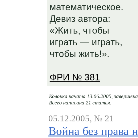
математическое.
Девиз автора:
«Жить, чтобы
играть — играть,
чтобы жить!».
ФРИ № 381
Колонка начата 13.06.2005, завершена
Всего написана 21 статья.
05.12.2005, № 21
Война без права н