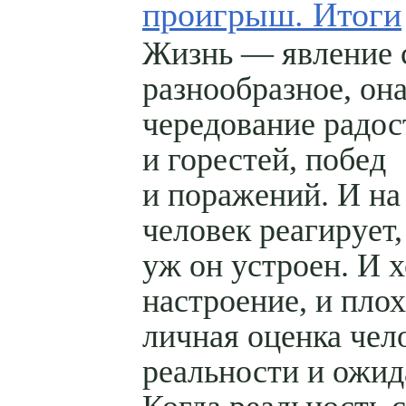
проигрыш. Итоги
Жизнь — явление 
разнообразное, он
чередование радос
и горестей, побед
и поражений. И на
человек реагирует,
уж он устроен. И 
настроение, и пло
личная оценка чел
реальности и ожид