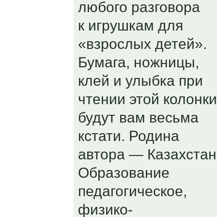
любого разговора
к игрушкам для
«взрослых детей».
Бумага, ножницы,
клей и улыбка при
чтении этой колонки
будут вам весьма
кстати. Родина
автора — Казахстан
Образование
педагогическое,
физико-