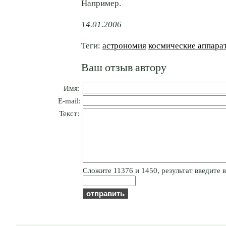
Например.
14.01.2006
Теги:
астрономия
космические аппара
Ваш отзыв автору
Имя:
E-mail:
Текст:
Cлoжитe 11376 и 1450, результат введите в