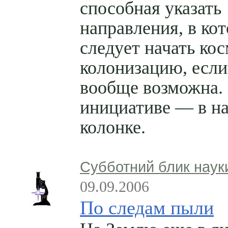
способная указать
направления, в ко
следует начать ко
колонизацию, если
вообще возможна.
инициативе — в н
колонке.
Субботний блик наук
09.09.2006
По следам пыли