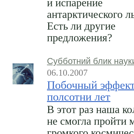
и испарение
антарктического ль
Есть ли другие
предложения?
Субботний блик наук
06.10.2007
Побочный эффект
полсотни лет
В этот раз наша к
не смогла пройти 
громкого космичес