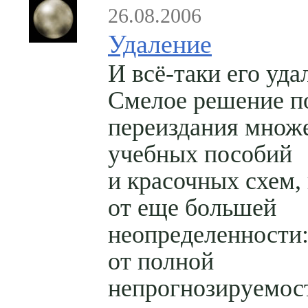
26.08.2006
Удаление
И всё-таки его уда
Смелое решение п
переиздания множ
учебных пособий
и красочных схем, 
от еще большей
неопределенности
от полной
непрогнозируемост