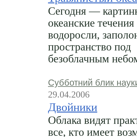
Сегодня — картин
океанские течения
водоросли, запол
пространство под
безоблачным небо
Субботний блик наук
29.04.2006
Двойники
Облака видят прак
все, кто имеет во