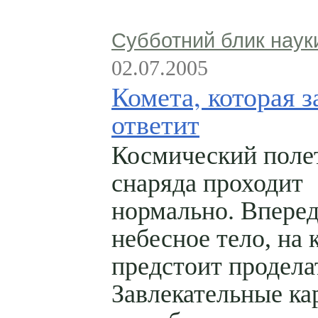
Субботний блик наук
02.07.2005
Комета, которая з
ответит
Космический поле
снаряда проходит
нормально. Вперед
небесное тело, на 
предстоит проделат
Завлекательные ка