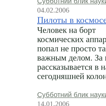
Субботний блик наук
04.02.2006
Пилоты в космос
Человек на борт
космических аппа
попал не просто так
важным делом. За 
рассказывается в 
сегодняшней колон
Субботний блик наук
14.01.2006