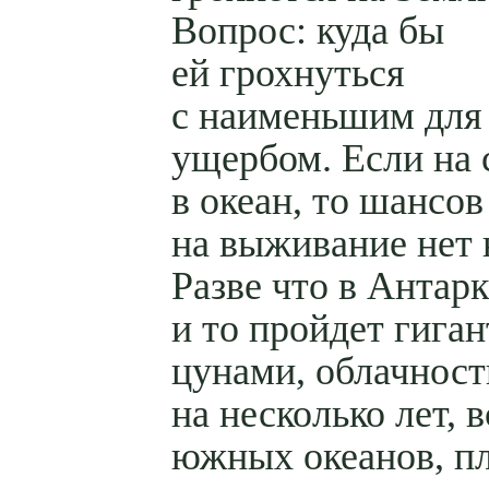
Вопрос: куда бы
ей грохнуться
с наименьшим для
ущербом. Если на
в океан, то шансов
на выживание нет 
Разве что в Антарк
и то пройдет гиган
цунами, облачност
на несколько лет, 
южных океанов, п