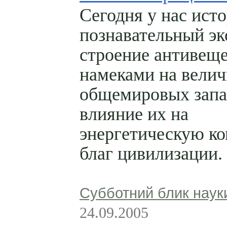
Сегодня у нас ист
познавательный эк
строение антивеще
намеками на велич
общемировых запа
влияние их на
энергетическую к
благ цивилизации.
Субботний блик наук
24.09.2005