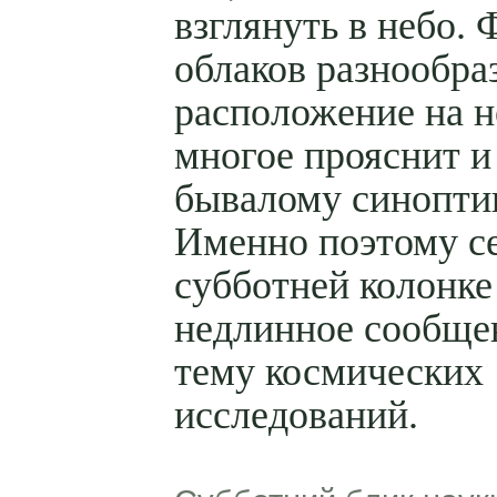
взглянуть в небо.
облаков разнообраз
расположение на н
многое прояснит и
бывалому синоптик
Именно поэтому се
субботней колонке
недлинное сообще
тему космических
исследований.