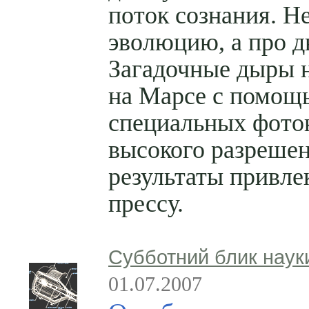
поток сознания. Н
эволюцию, а про 
Загадочные дыры 
на Марсе с помощ
специальных фото
высокого разрешен
результаты привле
прессу.
Субботний блик наук
01.07.2007