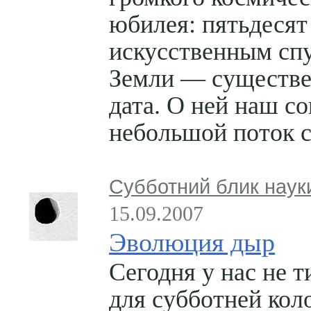
юбилея: пятьдесят
искусственным сп
Земли — существе
дата. О ней наш с
небольшой поток с
Субботний блик наук
15.09.2007
Эволюция дыр
Сегодня у нас не 
для субботней кол