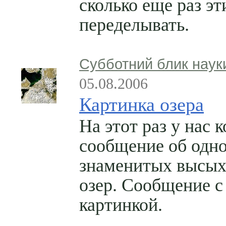
сколько еще раз э
переделывать.
Субботний блик наук
05.08.2006
Картинка озера
На этот раз у нас 
сообщение об одно
знаменитых высы
озер. Сообщение с
картинкой.