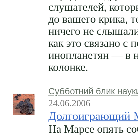
слушателей, котор
до вашего крика, 
ничего не слышали
как это связано с 
инопланетян — в 
колонке.
Субботний блик наук
24.06.2006
Долгоиграющий 
На Марсе опять с