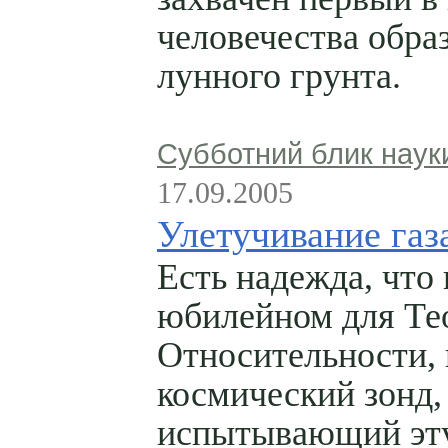
человечества обра
лунного грунта.
Субботний блик наук
17.09.2005
Улетучивание газ
Есть надежда, что 
юбилейном для Те
Относительности, 
космический зонд,
испытывающий эт