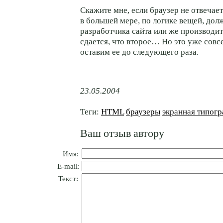
Скажите мне, если браузер не отвечает 
в большей мере, по логике вещей, дол
разработчика сайта или же производи
сдается, что второе… Но это уже сов
оставим ее до следующего раза.
23.05.2004
Теги:
HTML
браузеры
экранная типог
Ваш отзыв автору
Имя:
E-mail:
Текст: