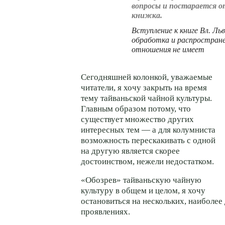
вопросы и постарается 
книжка.
Вступление к книге Вл. Льв
обработка и распростране
отношения не имеет
Сегодняшней колонкой, уважаемые
читатели, я хочу закрыть на время
тему тайваньской чайной культуры.
Главным образом потому, что
существует множество других
интересных тем — а для колумниста
возможность перескакивать с одной
на другую является скорее
достоинством, нежели недостатком.
«Обозрев» тайваньскую чайную
культуру в общем и целом, я хочу
остановиться на нескольких, наиболее
проявлениях.