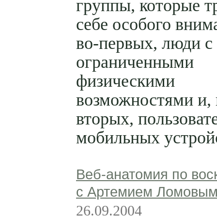
группы, которые т
себе особого вним
во-первых, люди с
ограниченными
физическими
возможностями и, 
вторых, пользоват
мобильных устрой
Веб-анатомия по вос
с Артемием Ломовы
26.09.2004