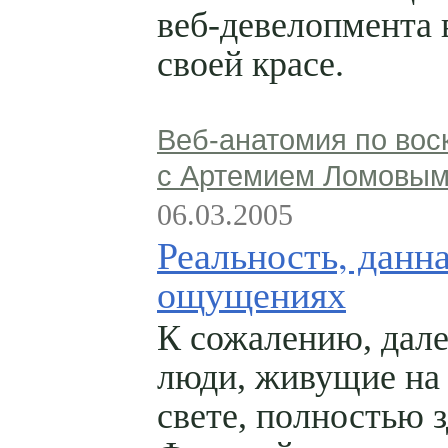
веб-девелопмента 
своей красе.
Веб-анатомия по вос
с Артемием Ломовы
06.03.2005
Реальность, данна
ощущениях
К сожалению, дале
люди, живущие на
свете, полностью 