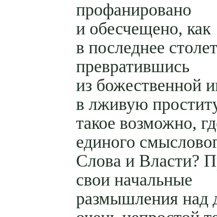
профанировано
и обесчещено, как
в последнее столет
превратившись
из божественной 
в лживую проститу
такое возможно, гд
единого смысловог
Слова и Власти? 
свои начальные
размышления над 