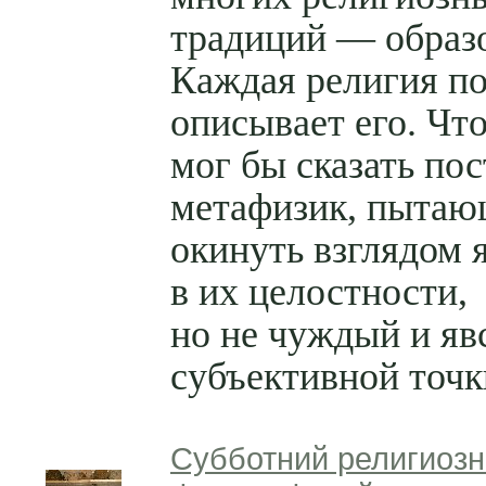
традиций — образ
Каждая религия п
описывает его. Чт
мог бы сказать по
метафизик, пыта
окинуть взглядом 
в их целостности,
но не чуждый и яв
субъективной точк
Субботний религиозн