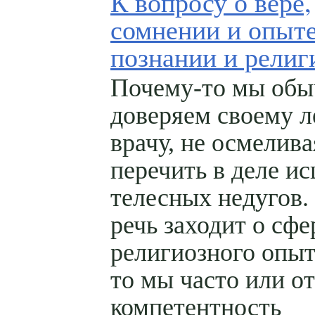
К вопросу о вере,
сомнении и опыте
познании и религ
Почему-то мы обы
доверяем своему 
врачу, не осмелива
перечить в деле и
телесных недугов.
речь заходит о сфе
религиозного опыт
то мы часто или о
компетентность