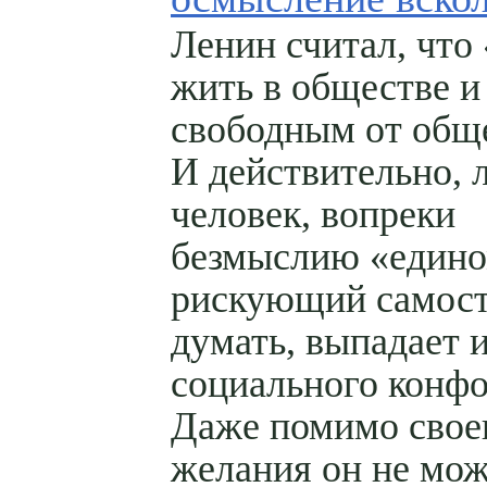
Ленин считал, что
жить в обществе и
свободным от общ
И действительно,
человек, вопреки
безмыслию «един
рискующий самост
думать, выпадает 
социального конф
Даже помимо свое
желания он не мо