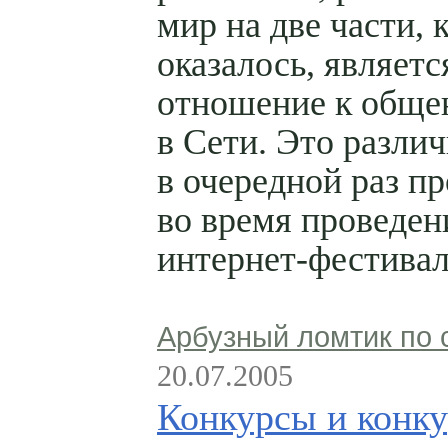
мир на две части, 
оказалось, являетс
отношение к общ
в Сети. Это разли
в очередной раз п
во время проведен
интернет-фестивал
Арбузный ломтик по 
20.07.2005
Конкурсы и конк