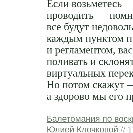
Если возьметесь
проводить — помн
все будут недовол
каждым пунктом п
и регламентом, вас
поливать и склонят
виртуальных перек
Но потом скажут 
а здорово мы его п
Балетомания по воск
Юлией Клочковой
// 