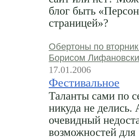
блог быть «Персо
страницей»?
Обертоны по вторник
Борисом Лифановск
17.01.2006
Фестивальное
Таланты сами по с
никуда не делись. 
очевидный недост
возможностей для