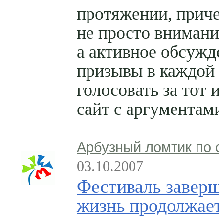
протяжении, прич
не просто вниман
а активное обсужд
призывы в каждой
голосовать за тот 
сайт с аргументам
Арбузный ломтик по 
03.10.2007
Фестиваль заверш
жизнь продолжае