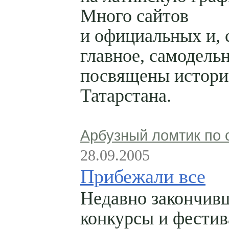
Много сайтов
и официальных и, 
главное, самодель
посвящены истори
Татарстана.
Арбузный ломтик по 
28.09.2005
Прибежали все
Недавно закончив
конкурсы и фестив