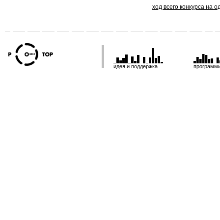
ход всего конкурса на 
идея и поддержка
программ